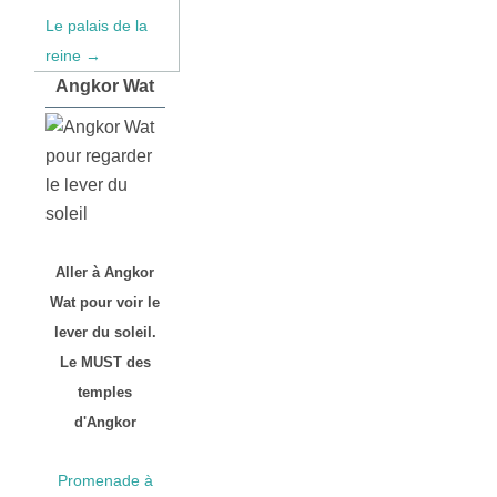
Le palais de la
reine →
Angkor Wat
Aller à Angkor
Wat pour voir le
lever du soleil.
Le MUST des
temples
d'Angkor
Promenade à