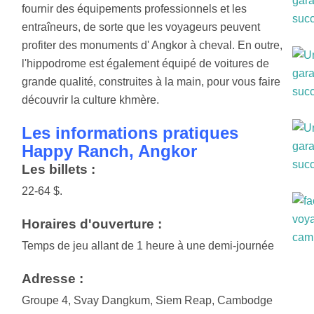
fournir des équipements professionnels et les
entraîneurs, de sorte que les voyageurs peuvent
profiter des monuments d' Angkor à cheval. En outre,
l'hippodrome est également équipé de voitures de
grande qualité, construites à la main, pour vous faire
découvrir la culture khmère.
Les informations pratiques
Happy Ranch, Angkor
Les billets :
22-64 $.
Horaires d'ouverture :
Temps de jeu allant de 1 heure à une demi-journée
Adresse :
Groupe 4, Svay Dangkum, Siem Reap, Cambodge