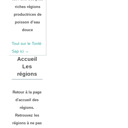
riches régions
productrices de
poisson d’eau
douce
Tout sur le Tonlé
Sap ici →
Accueil
Les
régions
Retour à la page
d'accueil des
régions.
Retrouvez les
régions à ne pas