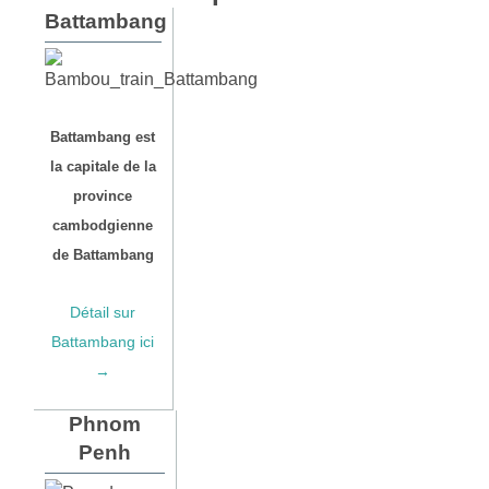
Battambang
Battambang est
la capitale de la
province
cambodgienne
de Battambang
Détail sur
Battambang ici
→
Phnom
Penh