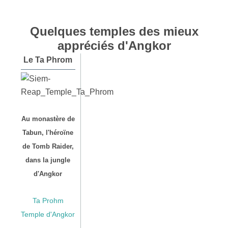
Quelques temples des mieux
appréciés d'Angkor
Le Ta Phrom
Au monastère de
Tabun, l'héroïne
de Tomb Raider,
dans la jungle
d'Angkor
Ta Prohm
Temple d'Angkor