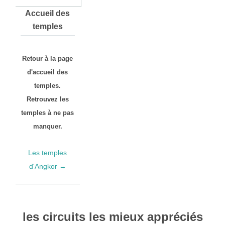
Accueil des
temples
Retour à la page
d'accueil des
temples.
Retrouvez les
temples à ne pas
manquer.
Les temples
d'Angkor →
les circuits les mieux appréciés