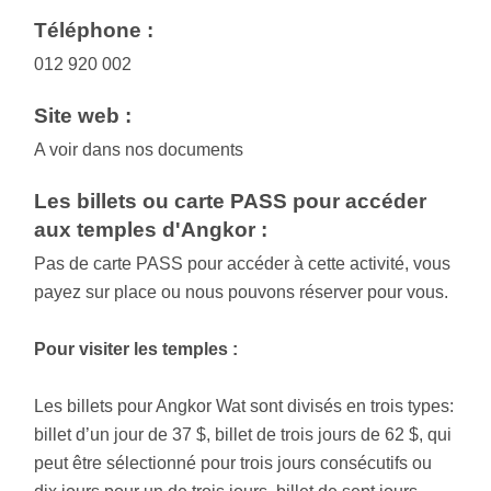
Téléphone :
012 920 002
Site web :
A voir dans nos documents
Les billets ou carte PASS pour accéder
aux temples d'Angkor :
Pas de carte PASS pour accéder à cette activité, vous
payez sur place ou nous pouvons réserver pour vous.
Pour visiter les temples :
Les billets pour Angkor Wat sont divisés en trois types:
billet d’un jour de 37 $, billet de trois jours de 62 $, qui
peut être sélectionné pour trois jours consécutifs ou