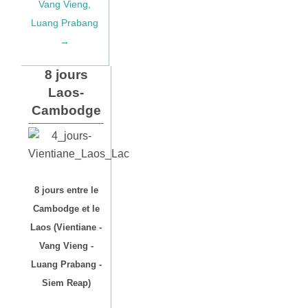
Vang Vieng,
Luang Prabang
→
8 jours
Laos-
Cambodge
8 jours entre le
Cambodge et le
Laos (Vientiane -
Vang Vieng -
Luang Prabang -
Siem Reap)