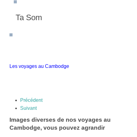
Ta Som
Les voyages au Cambodge
Précédent
Suivant
Images diverses de nos voyages au
Cambodge, vous pouvez agrandir