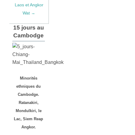
Laos et Angkor
Wat →
15 jours au
Cambodge
Minorités
ethniques du
Cambodge.
Ratanakiri,
Mondulkiri, le
Lac, Siem Reap
Angkor.