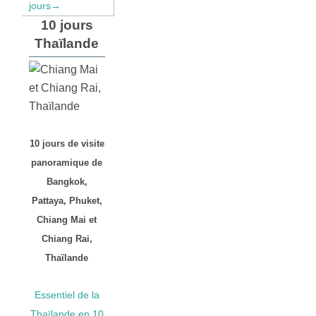
jours→
10 jours
Thaïlande
10 jours de visite
panoramique de
Bangkok,
Pattaya, Phuket,
Chiang Mai et
Chiang Rai,
Thaïlande
Essentiel de la
Thaïlande en 10