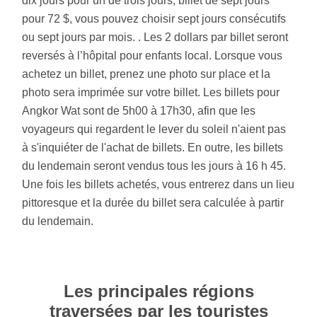
dix jours pour un de trois jours, billet de sept jours
pour 72 $, vous pouvez choisir sept jours consécutifs
ou sept jours par mois. . Les 2 dollars par billet seront
reversés à l’hôpital pour enfants local. Lorsque vous
achetez un billet, prenez une photo sur place et la
photo sera imprimée sur votre billet. Les billets pour
Angkor Wat sont de 5h00 à 17h30, afin que les
voyageurs qui regardent le lever du soleil n'aient pas
à s'inquiéter de l'achat de billets. En outre, les billets
du lendemain seront vendus tous les jours à 16 h 45.
Une fois les billets achetés, vous entrerez dans un lieu
pittoresque et la durée du billet sera calculée à partir
du lendemain.
Les principales régions
traversées par les touristes