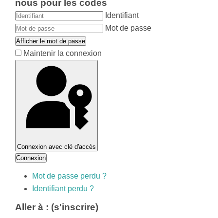
nous pour les codes
Identifiant
Mot de passe
Afficher le mot de passe
Maintenir la connexion
Connexion avec clé d'accès
Connexion
Mot de passe perdu ?
Identifiant perdu ?
Aller à : (s'inscrire)