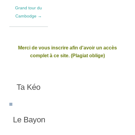
Grand tour du
Cambodge →
Merci de vous inscrire afin d'avoir un accès
complet à ce site. (Plagiat oblige)
Ta Kéo
Le Bayon