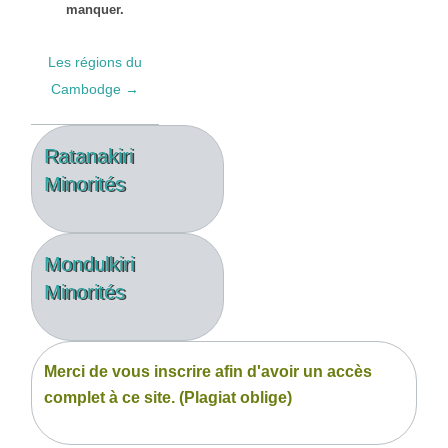
manquer.
Les régions du
Cambodge →
Ratanakiri
Minorités
Mondulkiri
Minorités
Merci de vous inscrire afin d'avoir un accès
complet à ce site. (Plagiat oblige)