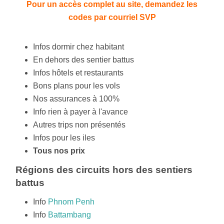
Pour un accès complet au site, demandez les
codes par courriel SVP
Infos dormir chez habitant
En dehors des sentier battus
Infos hôtels et restaurants
Bons plans pour les vols
Nos assurances à 100%
Info rien à payer à l'avance
Autres trips non présentés
Infos pour les iles
Tous nos prix
Régions des circuits hors des sentiers
battus
Info
Phnom Penh
Info
Battambang