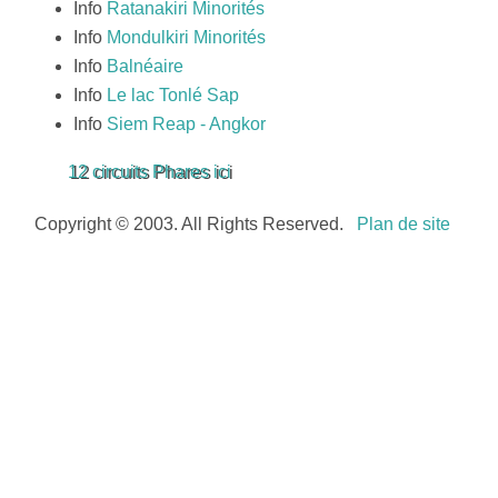
Info
Ratanakiri Minorités
Info
Mondulkiri Minorités
Info
Balnéaire
Info
Le lac Tonlé Sap
Info
Siem Reap - Angkor
12 circuits Phares ici
Copyright © 2003. All Rights Reserved.
Plan de site