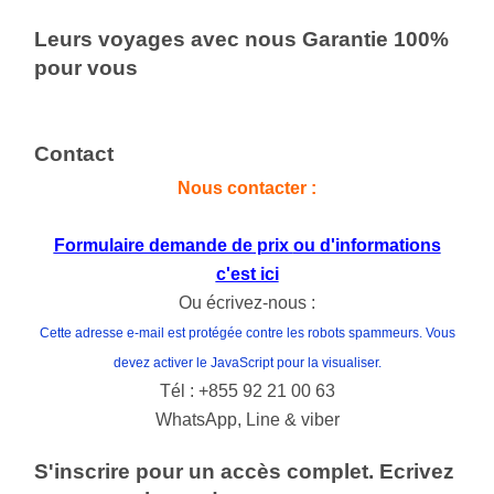
Leurs voyages avec nous Garantie 100%
pour vous
Contact
Nous contacter :
Formulaire demande de prix
ou d'informations
c'est ici
Ou écrivez-nous :
Cette adresse e-mail est protégée contre les robots spammeurs. Vous
devez activer le JavaScript pour la visualiser.
Tél : +855 92 21 00 63
WhatsApp, Line & viber
S'inscrire pour un accès complet. Ecrivez