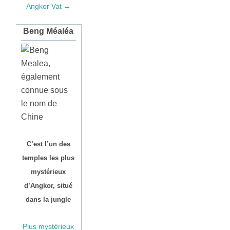
Angkor Vat →
Beng Méaléa
C’est l’un des
temples les plus
mystérieux
d’Angkor, situé
dans la jungle
Plus mystérieux