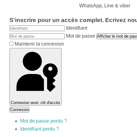
WhatsApp, Line & viber
S'inscrire pour un accès complet. Ecrivez no
Identifiant
Mot de passe
Afficher le mot de pas
Maintenir la connexion
Connexion avec clé d'accès
Connexion
Mot de passe perdu ?
Identifiant perdu ?