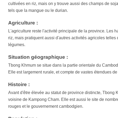
cultivées en riz, mais on y trouve aussi des champs de soja
tels que la mangue ou le durian.
Agriculture :
L'agriculture reste l'activité principale de la province. Les 
riz, mais pratiquent aussi d'autres activités agricoles telles
légumes.
Situation géographique :
Tbong Khmum se situe dans la partie orientale du Cambod
Elle est largement rurale, et compte de vastes étendues de 
Histoire :
Avant d'être élevée au statut de province distincte, Tbong 
voisine de Kampong Cham. Elle est aussi le site de nombr
rouges et le gouvernement cambodgien.