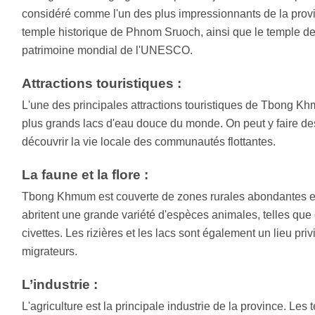
considéré comme l'un des plus impressionnants de la provi
temple historique de Phnom Sruoch, ainsi que le temple de
patrimoine mondial de l'UNESCO.
Attractions touristiques :
L'une des principales attractions touristiques de Tbong Kh
plus grands lacs d'eau douce du monde. On peut y faire d
découvrir la vie locale des communautés flottantes.
La faune et la flore :
Tbong Khmum est couverte de zones rurales abondantes en 
abritent une grande variété d'espèces animales, telles que 
civettes. Les rizières et les lacs sont également un lieu pri
migrateurs.
L’industrie :
L'agriculture est la principale industrie de la province. Les 