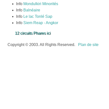
Info
Mondulkiri Minorités
Info
Balnéaire
Info
Le lac Tonlé Sap
Info
Siem Reap - Angkor
12 circuits Phares ici
Copyright © 2003. All Rights Reserved.
Plan de site