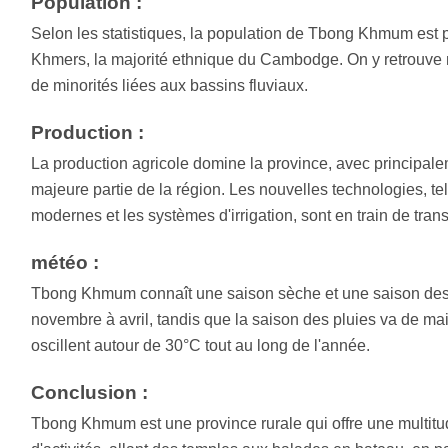
Population :
Selon les statistiques, la population de Tbong Khmum est
Khmers, la majorité ethnique du Cambodge. On y retrouv
de minorités liées aux bassins fluviaux.
Production :
La production agricole domine la province, avec principalem
majeure partie de la région. Les nouvelles technologies, t
modernes et les systèmes d'irrigation, sont en train de tran
météo :
Tbong Khmum connaît une saison sèche et une saison des 
novembre à avril, tandis que la saison des pluies va de ma
oscillent autour de 30°C tout au long de l'année.
Conclusion :
Tbong Khmum est une province rurale qui offre une multitud