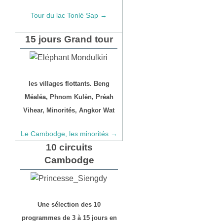
Tour du lac Tonlé Sap →
15 jours Grand tour
les villages flottants. Beng
Méaléa, Phnom Kulèn, Préah
Vihear, Minorités, Angkor Wat
Le Cambodge, les minorités →
10 circuits
Cambodge
Une sélection des 10
programmes de 3 à 15 jours en