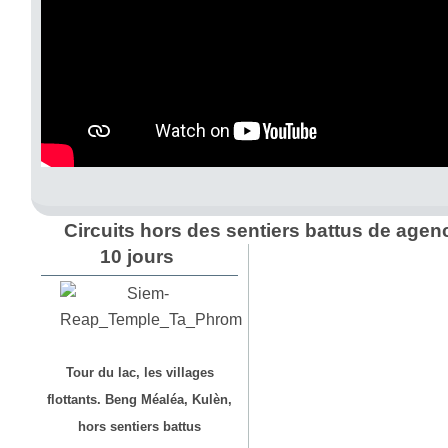
Circuits hors des sentiers battus de age
10 jours
Tour du lac, les villages
flottants. Beng Méaléa, Kulèn,
hors sentiers battus