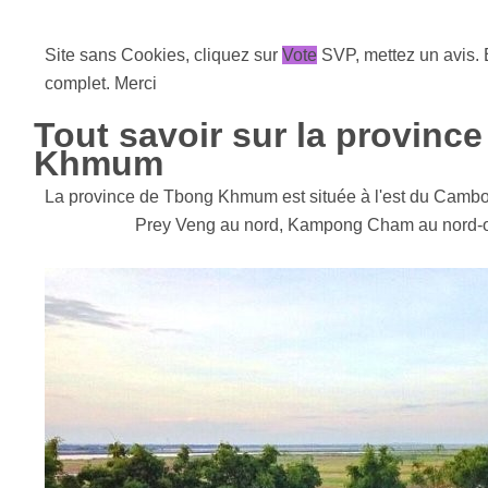
Site sans Cookies, cliquez sur
Vote
SVP, mettez un avis. 
complet. Merci
Tout savoir sur la provinc
Khmum
La province de Tbong Khmum est située à l'est du Cambo
Prey Veng au nord, Kampong Cham au nord-oue