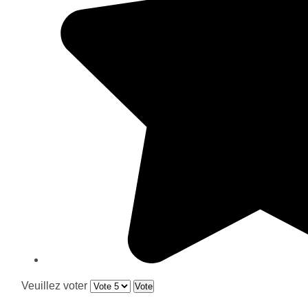
Veuillez voter