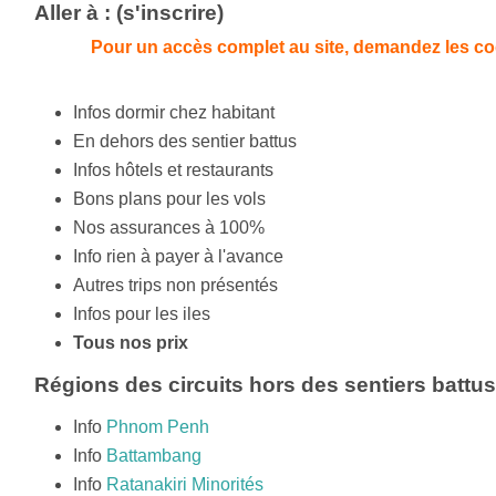
Aller à : (s'inscrire)
Pour un accès complet au site, demandez les co
Infos dormir chez habitant
En dehors des sentier battus
Infos hôtels et restaurants
Bons plans pour les vols
Nos assurances à 100%
Info rien à payer à l'avance
Autres trips non présentés
Infos pour les iles
Tous nos prix
Régions des circuits hors des sentiers battu
Info
Phnom Penh
Info
Battambang
Info
Ratanakiri Minorités