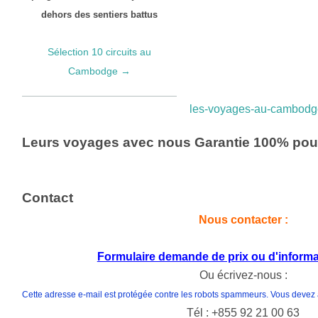
dehors des sentiers battus
Sélection 10 circuits au
Cambodge →
les-voyages-au-cambodg
Leurs voyages avec nous Garantie 100% pou
Contact
Nous contacter :
Formulaire demande de prix
ou d'informat
Ou écrivez-nous :
Cette adresse e-mail est protégée contre les robots spammeurs. Vous devez ac
Tél : +855 92 21 00 63