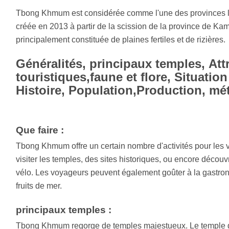
Tbong Khmum est considérée comme l'une des provinces 
créée en 2013 à partir de la scission de la province de K
principalement constituée de plaines fertiles et de rizières.
Généralités, principaux temples, Att
touristiques,faune et flore, Situati
Histoire, Population,Production, mé
Que faire :
Tbong Khmum offre un certain nombre d'activités pour les 
visiter les temples, des sites historiques, ou encore découvr
vélo. Les voyageurs peuvent également goûter à la gastro
fruits de mer.
principaux temples :
Tbong Khmum regorge de temples majestueux. Le temple 