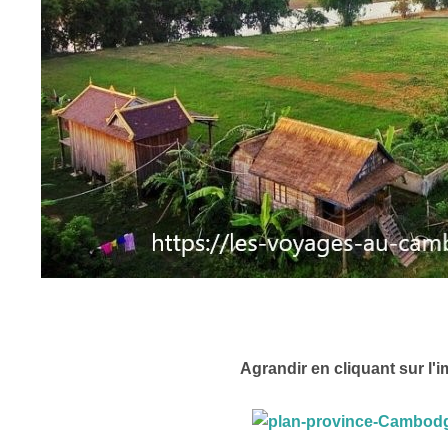
Agrandir en cliquant sur l'