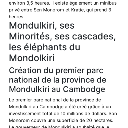
environ 3,5 heures. Il existe également un minibus
privé entre Sen Monorom et Kratie, qui prend 3
heures.
Mondulkiri, ses
Minorités, ses cascades,
les éléphants du
Mondolkiri
Création du premier parc
national de la province de
Mondulkiri au Cambodge
Le premier parc national de la province de
Mondulkiri au Cambodge a été créé grâce à un
investissement total de 10 millions de dollars. Son
Monorom couvre une superficie de 20 hectares.
Le gouverneur de Mondulkiri a souhaité que le