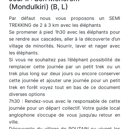
(Mondulkiri) (B, L)
Par défaut nous vous proposons un SEMI
TREKKING de 2 à 3 km avec les éléphants
Se promener à pied 1h30 avec les éléphants pour
se rendre aux cascades, aller à la découverte d’un
village de minorités. Nourrir, laver et nager avec
les éléphants.
Si vous ne souhaitez pas l’éléphant possibilité de
remplacer cette journée par un petit trek ou un
trek plus long sur deux jours ou encore conserver
cette journée et ajouter une journée pour un petit
trek en forêt voyez tout en bas de ce document
diverses options
7h30 : Rendez-vous avec le responsable de cette
journée pour un départ collectif. Votre guide local
anglophone s’occupe de vous jusqu’au retour en
ville.
Découverte du village de POUTAIN ou vivent les