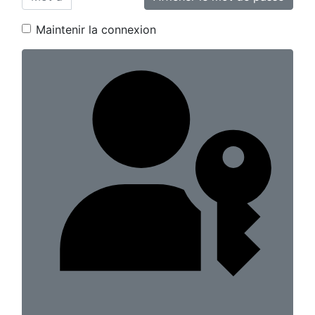
Maintenir la connexion