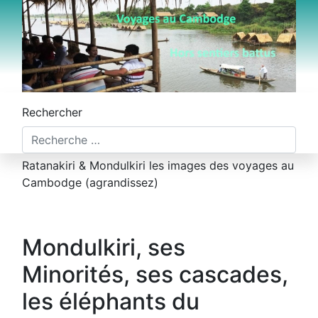
Rechercher
Ratanakiri & Mondulkiri les images des voyages au
Cambodge (agrandissez)
Mondulkiri, ses
Minorités, ses cascades,
les éléphants du