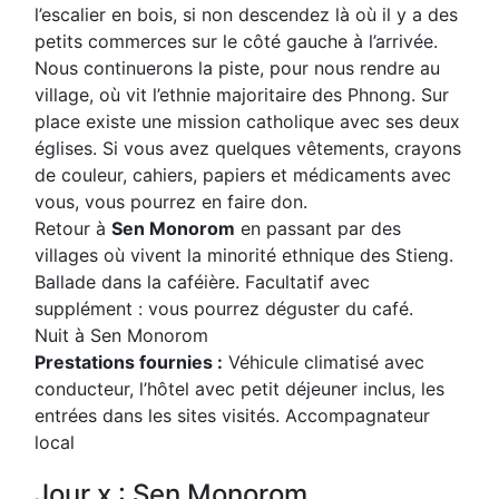
l’escalier en bois, si non descendez là où il y a des
petits commerces sur le côté gauche à l’arrivée.
Nous continuerons la piste, pour nous rendre au
village, où vit l’ethnie majoritaire des Phnong. Sur
place existe une mission catholique avec ses deux
églises. Si vous avez quelques vêtements, crayons
de couleur, cahiers, papiers et médicaments avec
vous, vous pourrez en faire don.
Retour à
Sen Monorom
en passant par des
villages où vivent la minorité ethnique des Stieng.
Ballade dans la caféière. Facultatif avec
supplément : vous pourrez déguster du café.
Nuit à Sen Monorom
Prestations fournies :
Véhicule climatisé avec
conducteur, l’hôtel avec petit déjeuner inclus, les
entrées dans les sites visités. Accompagnateur
local
Jour x : Sen Monorom