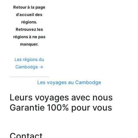
Retour à la page
d'accueil des
régions.
Retrouvez les
régions à ne pas
manquer.
Les régions du
Cambodge →
Les voyages au Cambodge
Leurs voyages avec nous
Garantie 100% pour vous
Contact