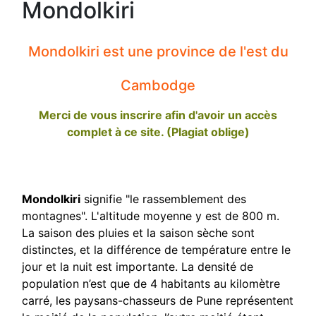
Mondolkiri
Mondolkiri est une province de l'est du
Cambodge
Merci de vous inscrire afin d'avoir un accès
complet à ce site. (Plagiat oblige)
Mondolkiri
signifie "le rassemblement des
montagnes". L'altitude moyenne y est de 800 m.
La saison des pluies et la saison sèche sont
distinctes, et la différence de température entre le
jour et la nuit est importante. La densité de
population n’est que de 4 habitants au kilomètre
carré, les paysans-chasseurs de Pune représentent