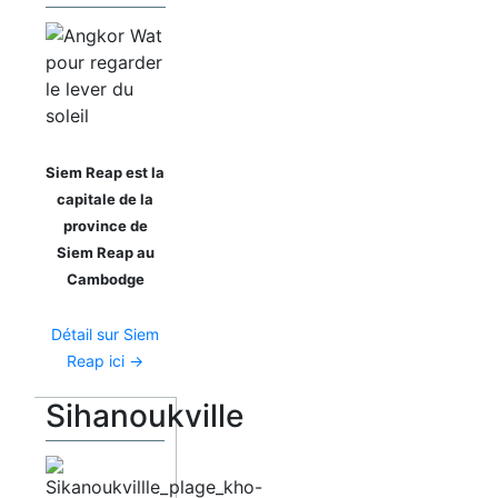
Siem Reap est la
capitale de la
province de
Siem Reap au
Cambodge
Détail sur Siem
Reap ici →
Sihanoukville