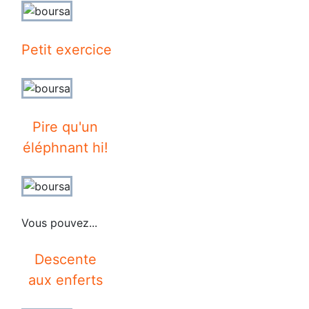
Petit exercice
Pire qu'un
éléphnant hi!
Vous pouvez...
Descente
aux enferts