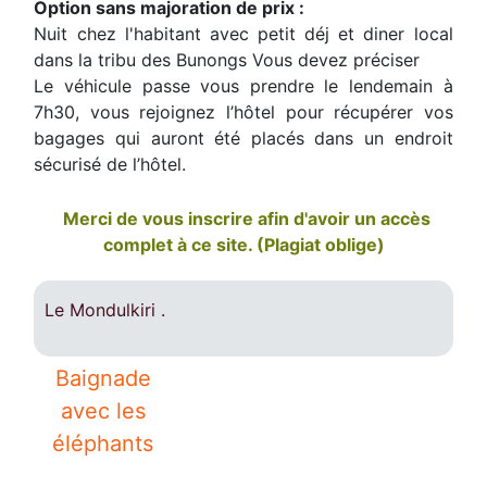
Option sans majoration de prix :
Nuit chez l'habitant avec petit déj et diner local
dans la tribu des Bunongs Vous devez préciser
Le véhicule passe vous prendre le lendemain à
7h30, vous rejoignez l’hôtel pour récupérer vos
bagages qui auront été placés dans un endroit
sécurisé de l’hôtel.
Merci de vous inscrire afin d'avoir un accès
complet à ce site. (Plagiat oblige)
Le Mondulkiri .
Baignade
avec les
éléphants