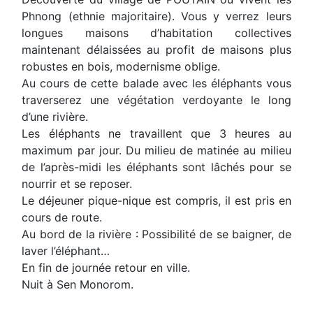
Phnong (ethnie majoritaire). Vous y verrez leurs
longues maisons d’habitation collectives
maintenant délaissées au profit de maisons plus
robustes en bois, modernisme oblige.
Au cours de cette balade avec les éléphants vous
traverserez une végétation verdoyante le long
d’une rivière.
Les éléphants ne travaillent que 3 heures au
maximum par jour. Du milieu de matinée au milieu
de l’après-midi les éléphants sont lâchés pour se
nourrir et se reposer.
Le déjeuner pique-nique est compris, il est pris en
cours de route.
Au bord de la rivière : Possibilité de se baigner, de
laver l’éléphant…
En fin de journée retour en ville.
Nuit à Sen Monorom.