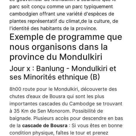
parc soit conçu comme un parc typiquement
cambodgien offrant une variété d'espèces de
plantes représentatif du climat,de la culture, de
l'identité des habitants de la province.
Exemple de programme que
nous organisons dans la
province du Mondulkiri
Jour x : Banlung - Mondulkiri et
ses Minorités ethnique (B)
8h00 route pour le Mondulkiri, découverte des
chutes d’eaux de Bousra qui sont les plus
importantes cascades du Cambodge se trouvant
à 35 Km de Sen Monorom. Possibilité de
baignade. Plusieurs accès pour descendre en bas
de la
cascade de Bousra
: Si vous êtes en bonne
condition physique, faîtes le tour et prenez