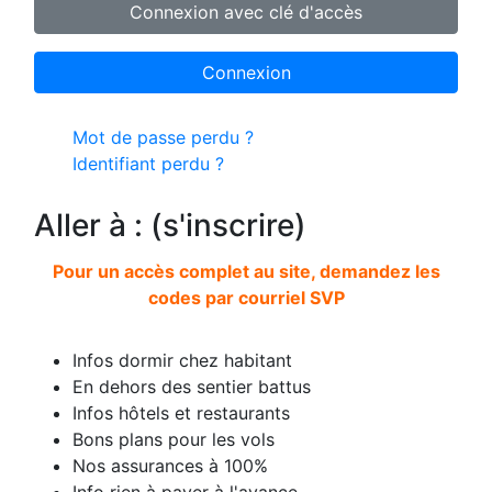
Connexion avec clé d'accès
Connexion
Mot de passe perdu ?
Identifiant perdu ?
Aller à : (s'inscrire)
Pour un accès complet au site, demandez les
codes par courriel SVP
Infos dormir chez habitant
En dehors des sentier battus
Infos hôtels et restaurants
Bons plans pour les vols
Nos assurances à 100%
Info rien à payer à l'avance