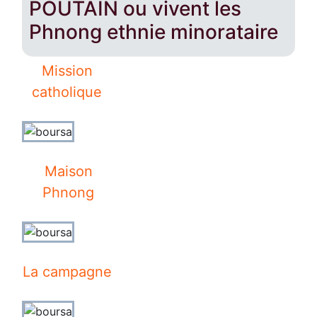
POUTAIN ou vivent les
Phnong ethnie minorataire
Mission
catholique
Maison
Phnong
La campagne