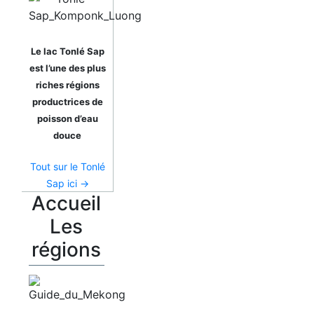
Le lac Tonlé Sap
est l’une des plus
riches régions
productrices de
poisson d’eau
douce
Tout sur le Tonlé
Sap ici →
Accueil
Les
régions