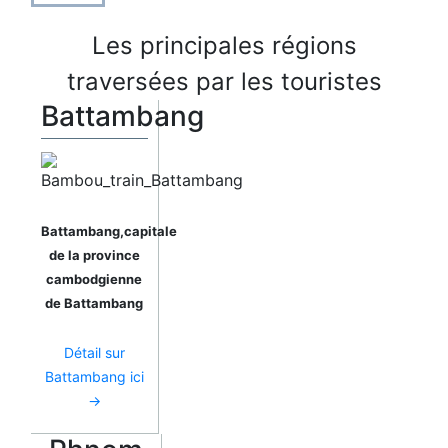
Les principales régions
traversées par les touristes
Battambang
Battambang,capitale
de la province
cambodgienne
de Battambang
Détail sur
Battambang ici
→