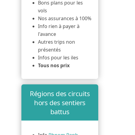
Bons plans pour les
vols
Nos assurances à 100%
Info rien à payer à
l'avance
Autres trips non
présentés
Infos pour les iles
Tous nos prix
Régions des circuits
hors des sentiers
battus