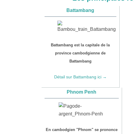
Battambang
Battambang est la capitale de la
province cambodgienne de
Battambang
Détail sur Battambang ici →
Phnom Penh
En cambodgien "Phnom" se prononce