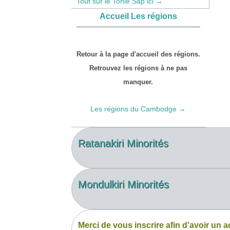
Tout sur le Tonlé Sap ici →
Accueil Les régions
Retour à la page d'accueil des régions.
Retrouvez les régions à ne pas
manquer.
Les régions du Cambodge →
Ratanakiri Minorités
Mondulkiri Minorités
Merci de vous inscrire afin d'avoir un a