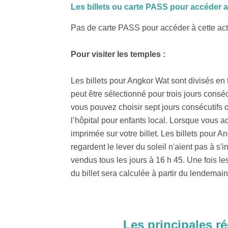
Les billets ou carte PASS pour accéder 
Pas de carte PASS pour accéder à cette act
Pour visiter les temples :
Les billets pour Angkor Wat sont divisés en tro
peut être sélectionné pour trois jours consécu
vous pouvez choisir sept jours consécutifs ou
l’hôpital pour enfants local. Lorsque vous a
imprimée sur votre billet. Les billets pour 
regardent le lever du soleil n'aient pas à s'i
vendus tous les jours à 16 h 45. Une fois les
du billet sera calculée à partir du lendemain
Les principales ré