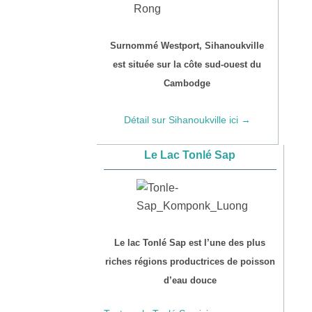
Surnommé Westport, Sihanoukville
est située sur la côte sud-ouest du
Cambodge
Détail sur Sihanoukville ici →
Le Lac Tonlé Sap
Le lac Tonlé Sap est l’une des plus
riches régions productrices de poisson
d’eau douce