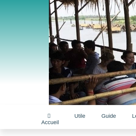
Utile
Guide
L
Accueil