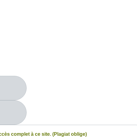
ccès complet à ce site. (Plagiat oblige)