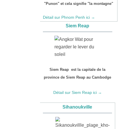
"Punon" et cela signifie "la montagne"
Détail sur Phnom Penh ici →
Siem Reap
Siem Reap est la capitale de la
province de Siem Reap au Cambodge
Détail sur Siem Reap ici →
Sihanoukville