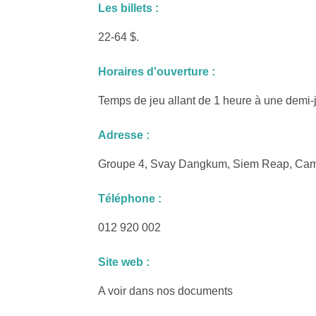
Les billets :
22-64 $.
Horaires d'ouverture :
Temps de jeu allant de 1 heure à une demi-
Adresse :
Groupe 4, Svay Dangkum, Siem Reap, Ca
Téléphone :
012 920 002
Site web :
A voir dans nos documents