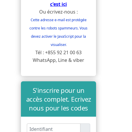
c'est ici
Ou écrivez-nous :
Cette adresse e-mail est protégée
contre les robots spammeurs. Vous
devez activer le JavaScript pour la
visualiser.
Tél : +855 92 21 00 63
WhatsApp, Line & viber
S'inscrire pour un
accès complet. Ecrivez
nous pour les codes
Identifiant