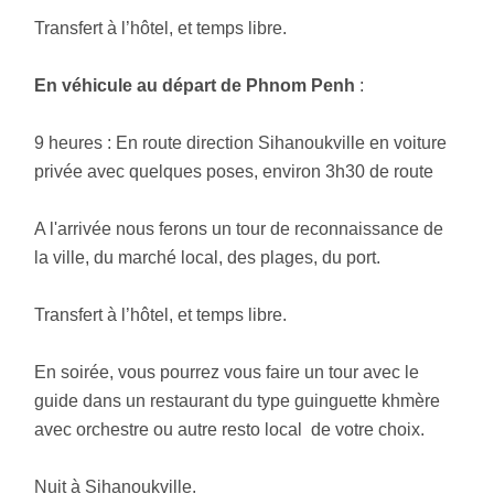
Transfert à l’hôtel, et temps libre.
En véhicule au départ de Phnom Penh
:
9 heures : En route direction Sihanoukville en voiture
privée avec quelques poses, environ 3h30 de route
A l'arrivée nous ferons un tour de reconnaissance de
la ville, du marché local, des plages, du port.
Transfert à l’hôtel, et temps libre.
En soirée, vous pourrez vous faire un tour avec le
guide dans un restaurant du type guinguette khmère
avec orchestre ou autre resto local de votre choix.
Nuit à Sihanoukville.