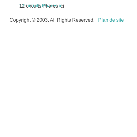
12 circuits Phares ici
Copyright © 2003. All Rights Reserved.
Plan de site