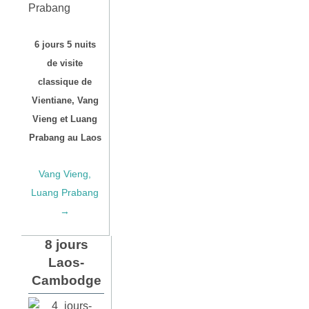
6 jours 5 nuits
de visite
classique de
Vientiane, Vang
Vieng et Luang
Prabang au Laos
Vang Vieng,
Luang Prabang
→
8 jours
Laos-
Cambodge