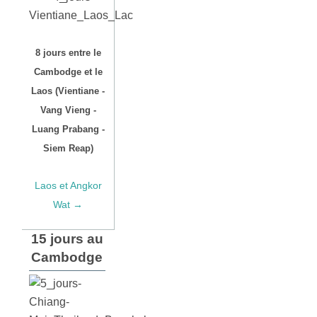
8 jours entre le
Cambodge et le
Laos (Vientiane -
Vang Vieng -
Luang Prabang -
Siem Reap)
Laos et Angkor
Wat →
15 jours au
Cambodge