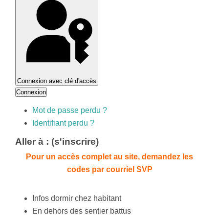
Connexion avec clé d'accès
Connexion
Mot de passe perdu ?
Identifiant perdu ?
Aller à : (s'inscrire)
Pour un accès complet au site, demandez les
codes par courriel SVP
Infos dormir chez habitant
En dehors des sentier battus