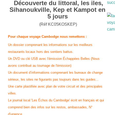
Découverte du littoral, les iles,
Sihanoukville, Kep et Kampot en
5 jours
(Réf KC05KOSKEP)
Pour chaque voyage Cambodge nous remettons :
Un dossier comprenant les informations sur les meilleurs
restaurants locaux hors des sentiers battus.
Un DVD ou clé USB avec l'émission Échappées Belles (Nous
avons contribué au tournage de l'émission)
Un document d’informations comprenant les bureaux de change
sérieux, les sites ne figurants pas toujours dans les guides...
Une carte plastifiée avec plan de votre circuit et des principales
villes.
Le journal local 'Les Échos du Cambodge' écrit en français et qui
comprend bien des infos sur les restos, ambassades, N°
d'urgence...