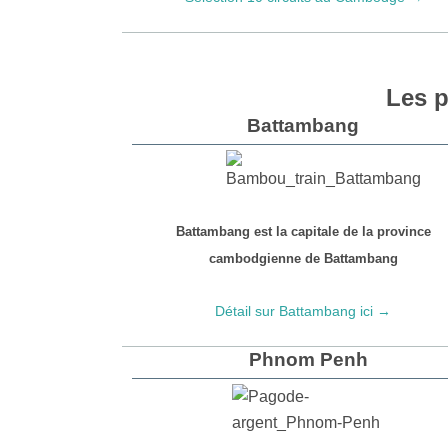
Les p
Battambang
Battambang est la capitale de la province
cambodgienne de Battambang
Détail sur Battambang ici →
Phnom Penh