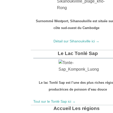
Surnommé Westport, Sihanoukville est située sur
côte sud-ouest du Cambodge
Détail sur Sihanoukville ici →
Le Lac Tonlé Sap
Le lac Tonlé Sap est l’une des plus riches régi
productrices de poisson d’eau douce
Tout sur le Tonlé Sap ici →
Accueil Les régions