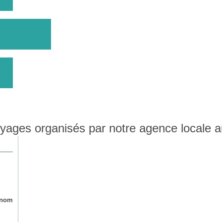
yages organisés par notre agence locale
Phnom