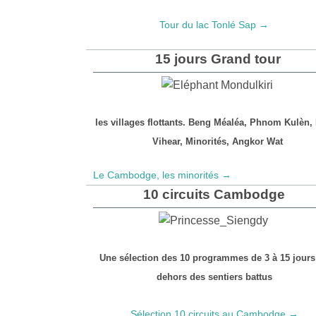
Tour du lac Tonlé Sap →
15 jours Grand tour
les villages flottants. Beng Méaléa, Phnom Kulèn,
Vihear, Minorités, Angkor Wat
Le Cambodge, les minorités →
10 circuits Cambodge
Une sélection des 10 programmes de 3 à 15 jours
dehors des sentiers battus
Sélection 10 circuits au Cambodge →