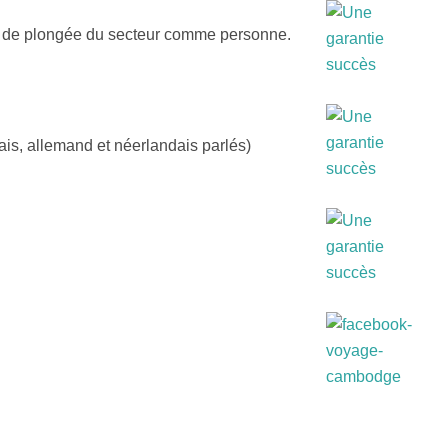
ts de plongée du secteur comme personne.
s, allemand et néerlandais parlés)