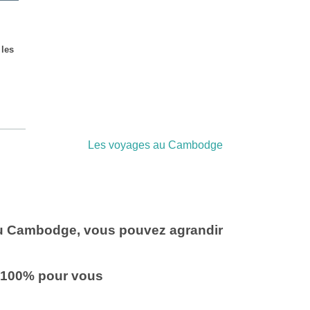
 les
Les voyages au Cambodge
u Cambodge, vous pouvez agrandir
 100% pour vous