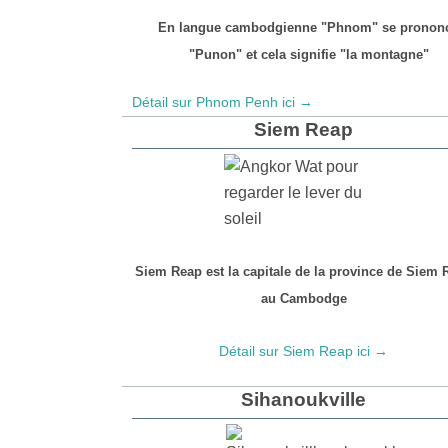
En langue cambodgienne "Phnom" se pronon
"Punon" et cela signifie "la montagne"
Détail sur Phnom Penh ici →
Siem Reap
Siem Reap est la capitale de la province de Siem 
au Cambodge
Détail sur Siem Reap ici →
Sihanoukville