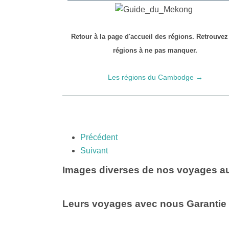
Retour à la page d'accueil des régions. Retrouvez
régions à ne pas manquer.
Les régions du Cambodge →
Précédent
Suivant
Images diverses de nos voyages a
Leurs voyages avec nous Garantie