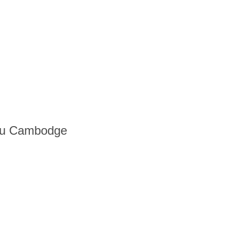
 au Cambodge