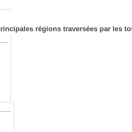
rincipales régions traversées par les to