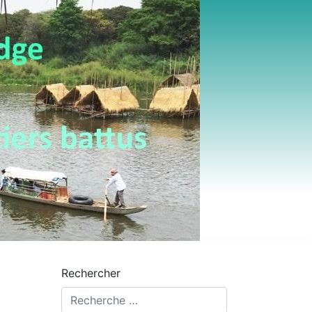
Rechercher