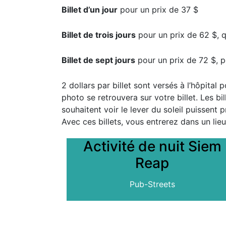
Billet d’un jour
pour un prix de 37 $
Billet de trois jours
pour un prix de 62 $, q
Billet de sept jours
pour un prix de 72 $, p
2 dollars par billet sont versés à l’hôpital
photo se retrouvera sur votre billet. Les 
souhaitent voir le lever du soleil puissent 
Avec ces billets, vous entrerez dans un lie
Activité de nuit Siem
Reap
Pub-Streets