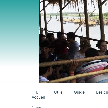
Utile
Guide
Les ci
Accueil
Nous