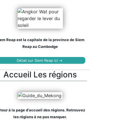
em Reap est la capitale de la province de Siem
Reap au Cambodge
Détail sur Siem Reap ici →
Accueil Les régions
tour à la page d'accueil des régions. Retrouvez
les régions à ne pas manquer.