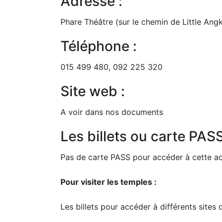
Adresse :
Phare Théâtre (sur le chemin de Little Ang
Téléphone :
015 499 480, 092 225 320
Site web :
A voir dans nos documents
Les billets ou carte PAS
Pas de carte PASS pour accéder à cette ac
Pour visiter les temples :
Les billets pour accéder à différents sites 