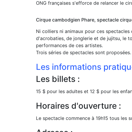
ONG françaises s'efforce de relancer le ci
Cirque cambodgien Phare, spectacle cirq
Ni colliers ni animaux pour ces spectacles
d'acrobaties, de jonglerie et de jujitsu, le 
performances de ces artistes.
Trois séries de spectacles sont proposées.
Les informations pratiq
Les billets :
15 $ pour les adultes et 12 $ pour les enfan
Horaires d'ouverture :
Le spectacle commence à 19h15 tous les so