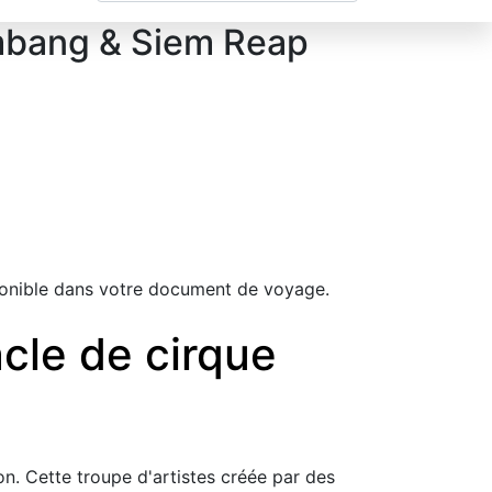
ambang & Siem Reap
sponible dans votre document de voyage.
cle de cirque
n. Cette troupe d'artistes créée par des