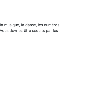
 la musique, la danse, les numéros
. Vous devriez être séduits par les