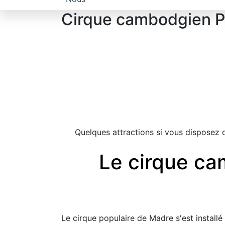
Cirque cambodgien P
Quelques attractions si vous disposez 
Le cirque ca
Le cirque populaire de Madre s'est install