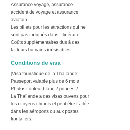
Assurance voyage, assurance
accident de voyage et assurance
aviation
Les billets pour les attractions qui ne
sont pas indiqués dans l'itinéraire
Coûts supplémentaires dus à des
facteurs humains irrésistibles
Conditions de visa
[Visa touristique de la Thaïlande]
Passeport valable plus de 6 mois
Photos couleur blanc 2 pouces 2
La Thaïlande a des visas ouverts pour
les citoyens chinois et peut être traitée
dans les aéroports ou aux postes
frontaliers.