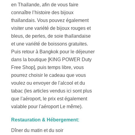
en Thaïlande, afin de vous faire
connaître l’histoire des bijoux
thaïlandais. Vous pouvez également
visiter une variété de bijoux rouges et
bleus, de perles, de soie thaïlandaise
et une variété de boissons gratuites.
Puis retour à Bangkok pour le déjeuner
dans la boutique [KING POWER Duty
Free Shop], puis temps libre, vous
pourrez choisir le cadeau que vous
voulez ou envoyer de l'alcool et du
tabac (les articles vendus ici sont plus
que l'aéroport, le prix est également
valable pour l'aéroport Le même).
Restauration & Hébergement:
Dîner du matin et du soir