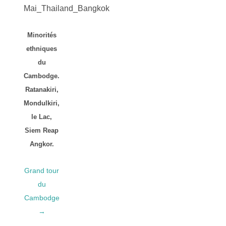
Minorités
ethniques
du
Cambodge.
Ratanakiri,
Mondulkiri,
le Lac,
Siem Reap
Angkor.
Grand tour
du
Cambodge
→