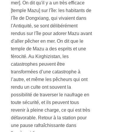
mer]. On dit qu'il y a un très efficace
[temple Mazu] sur l'île: les habitants de
l'île de Dongxiang, qui vivaient dans
l'Antiquité, se sont délibérément
rendus sur l'île pour adorer Mazu avant
d'aller pêcher en mer. On dit que le
temple de Mazu a des esprits et une
férocité. Au Kirghizistan, les
catastrophes peuvent être
transformées d’une catastrophe à
l’autre, et même les pêcheurs qui ont
rendu un culte ont souvent la
possibilité de traverser le naufrage en
toute sécurité, et ils peuvent tous
revenir à pleine charge, ce qui est très
défavorable. Retour à la station pour
une pause rafraîchissante dans