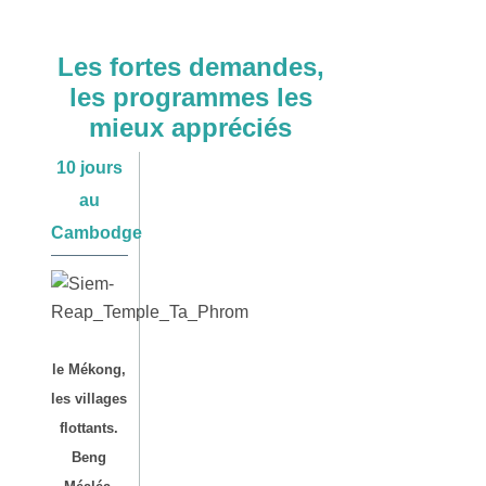
Les fortes demandes,
les programmes les
mieux appréciés
10 jours
au
Cambodge
le Mékong,
les villages
flottants.
Beng