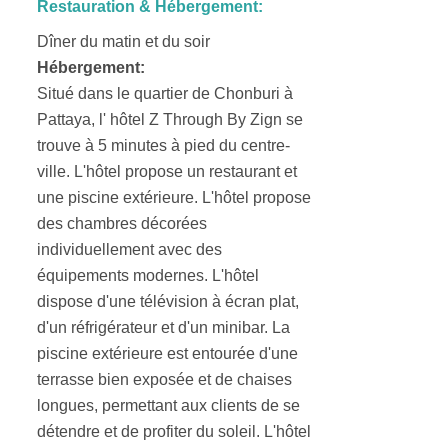
Restauration & Hébergement:
Dîner du matin et du soir
Hébergement:
Situé dans le quartier de Chonburi à
Pattaya, l' hôtel Z Through By Zign se
trouve à 5 minutes à pied du centre-
ville. L'hôtel propose un restaurant et
une piscine extérieure. L'hôtel propose
des chambres décorées
individuellement avec des
équipements modernes. L'hôtel
dispose d'une télévision à écran plat,
d'un réfrigérateur et d'un minibar. La
piscine extérieure est entourée d'une
terrasse bien exposée et de chaises
longues, permettant aux clients de se
détendre et de profiter du soleil. L'hôtel