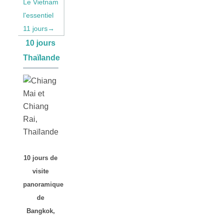
Le Vietnam
l'essentiel
11 jours→
10 jours
Thaïlande
10 jours de
visite
panoramique
de
Bangkok,