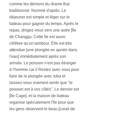
comme les démons du drame thaï
traditionnel. Nommé d'après. Le
déjeuner est simple et léger sur le
bateau pour gagner du temps. Après le
repas, dirigez-vous vers une autre [île
de Changgu. Cette île est aussi
célèbre qu'un tambour. Elle est très
attendue [une plongée en apnée dans
l'eau] immédiatement après son
arrivée. Le poisson n'est pas étranger
à l'homme car il Restez avec vous pour
faire de la plongée avec tuba et
laissez-vous vraiment sentir que "le
poisson est à vos côtés". Le dernier est
[île Cage], et la maison de bateau
organise spécialement l'île pour que
les gens observent le beau [corail de