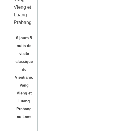
6 jours 5
nuits de
visite
classique
de
Vientiane,
Vang
Vieng et
Luang
Prabang
au Laos