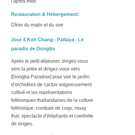
l'après-midi.
Restauration & Hébergement:
Dîner du matin et du soir
Jour 4 Koh Chang - Pattaya - Le
paradis de Dongba
Après le petit-déjeuner, dirigez-vous
vers la jetée et dirigez-vous vers
[Dongba Paradise] pour voir le jardin
d'orchidées de cactus soigneusement
cultivé et les représentations
folkloriques thaïlandaises de la culture
folklorique, combats de coqs, muay
thaï, spectacle d'éléphants et cueillette
de singes.