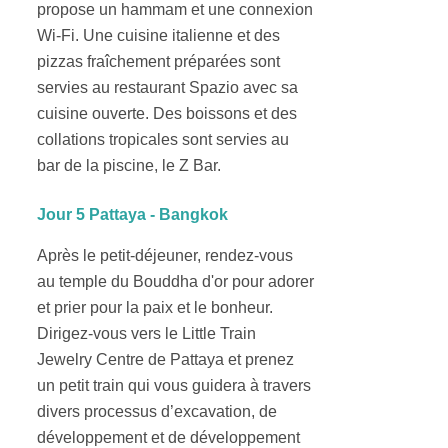
propose un hammam et une connexion
Wi-Fi. Une cuisine italienne et des
pizzas fraîchement préparées sont
servies au restaurant Spazio avec sa
cuisine ouverte. Des boissons et des
collations tropicales sont servies au
bar de la piscine, le Z Bar.
Jour 5 Pattaya - Bangkok
Après le petit-déjeuner, rendez-vous
au temple du Bouddha d'or pour adorer
et prier pour la paix et le bonheur.
Dirigez-vous vers le Little Train
Jewelry Centre de Pattaya et prenez
un petit train qui vous guidera à travers
divers processus d’excavation, de
développement et de développement