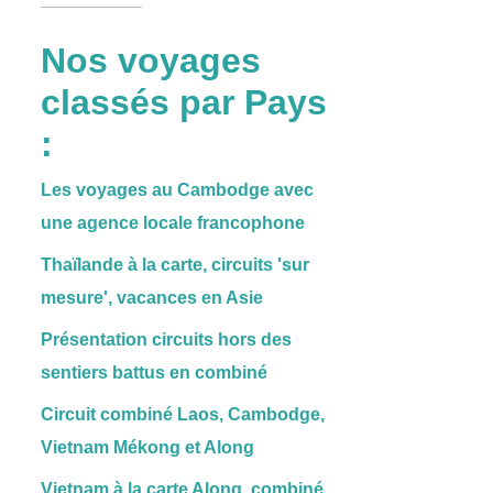
Nos voyages
classés par Pays
:
Les voyages au Cambodge avec
une agence locale francophone
Thaïlande à la carte, circuits 'sur
mesure', vacances en Asie
Présentation circuits hors des
sentiers battus en combiné
Circuit combiné Laos, Cambodge,
Vietnam Mékong et Along
Vietnam à la carte Along, combiné