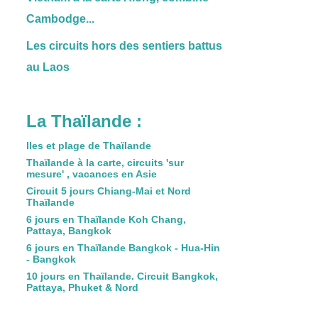
Cambodge...
Les circuits hors des sentiers battus
au Laos
La Thaïlande :
Iles et plage de Thaïlande
Thaïlande à la carte, circuits 'sur
mesure' , vacances en Asie
Circuit 5 jours Chiang-Mai et Nord
Thaïlande
6 jours en Thaïlande Koh Chang,
Pattaya, Bangkok
6 jours en Thaïlande Bangkok - Hua-Hin
- Bangkok
10 jours en Thaïlande. Circuit Bangkok,
Pattaya, Phuket & Nord