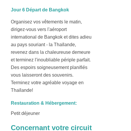
Jour 6 Départ de Bangkok
Organisez vos vêtements le matin,
dirigez-vous vers l'aéroport
international de Bangkok et dites adieu
au pays souriant - la Thaïlande,
revenez dans la chaleureuse demeure
et terminez l'inoubliable périple parfait.
Des espoirs soigneusement planifiés
vous laisseront des souvenirs.
Terminez votre agréable voyage en
Thaïlande!
Restauration & Hébergement:
Petit déjeuner
Concernant votre circuit