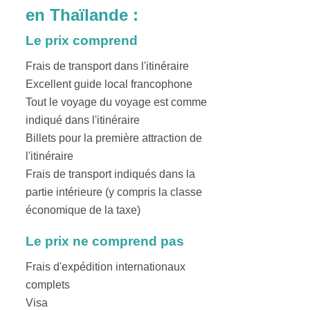
en Thaïlande :
Le prix comprend
Frais de transport dans l'itinéraire
Excellent guide local francophone
Tout le voyage du voyage est comme
indiqué dans l'itinéraire
Billets pour la première attraction de
l'itinéraire
Frais de transport indiqués dans la
partie intérieure (y compris la classe
économique de la taxe)
Le prix ne comprend pas
Frais d'expédition internationaux
complets
Visa